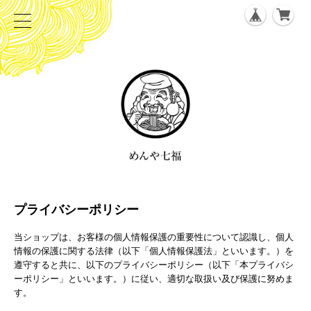
プライバシーポリシー
当ショップは、お客様の個人情報保護の重要性について認識し、個人
情報の保護に関する法律（以下「個人情報保護法」といいます。）を
遵守すると共に、以下のプライバシーポリシー（以下「本プライバシ
ーポリシー」といいます。）に従い、適切な取扱い及び保護に努めま
す。